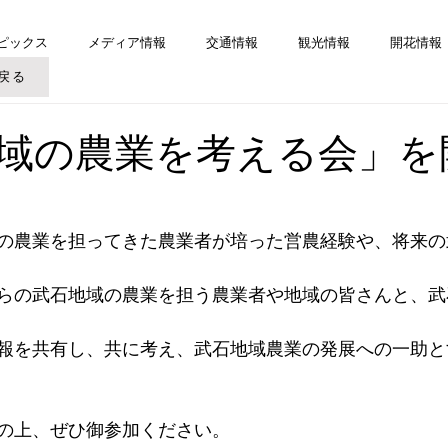
ピックス
メディア情報
交通情報
観光情報
開花情報
戻る
域の農業を考える会」を
の農業を担ってきた農業者が培った営農経験や、将来の
らの武石地域の農業を担う農業者や地域の皆さんと、武
報を共有し、共に考え、武石地域農業の発展への一助と
の上、ぜひ御参加ください。