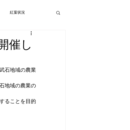
紅葉状況
開催し
武石地域の農業
石地域の農業の
することを目的