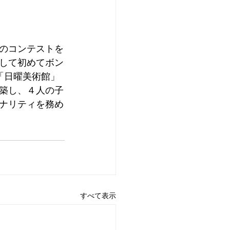
のコンテストを
して初めてボン
「日曜美術館」
築し、４人の子
ナリティを務め
すべて表示