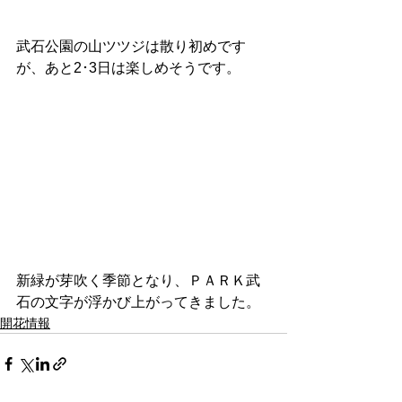
武石公園の山ツツジは散り初めです
が、あと2･3日は楽しめそうです。
新緑が芽吹く季節となり、ＰＡＲＫ武
石の文字が浮かび上がってきました。
開花情報