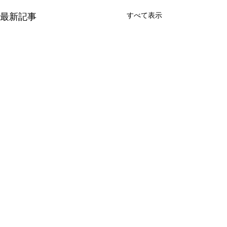
すべて表示
最新記事
コメント