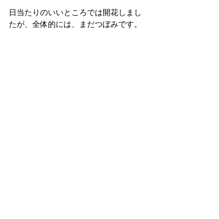
日当たりのいいところでは開花しまし
たが、全体的には、まだつぼみです。