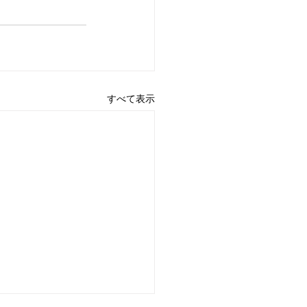
すべて表示