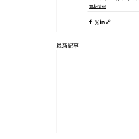
開花情報
最新記事