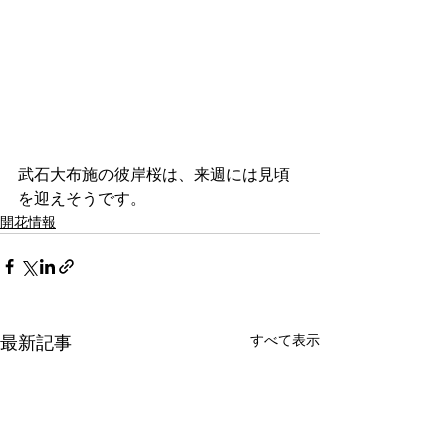
武石大布施の彼岸桜は、来週には見頃
を迎えそうです。
開花情報
すべて表示
最新記事