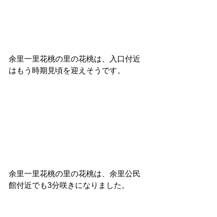
余里一里花桃の里の花桃は、入口付近
はもう時期見頃を迎えそうです。
余里一里花桃の里の花桃は、余里公民
館付近でも3分咲きになりました。