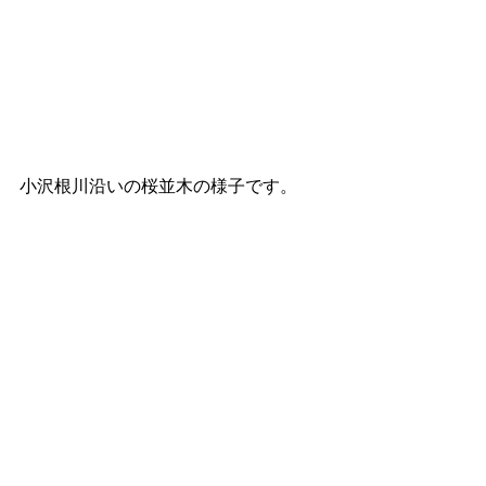
小沢根川沿いの桜並木の様子です。