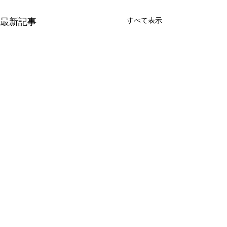
すべて表示
最新記事
コメント