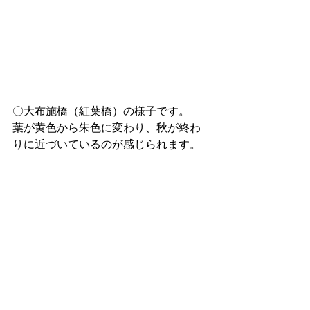
〇大布施橋（紅葉橋）の様子です。
葉が黄色から朱色に変わり、秋が終わ
りに近づいているのが感じられます。