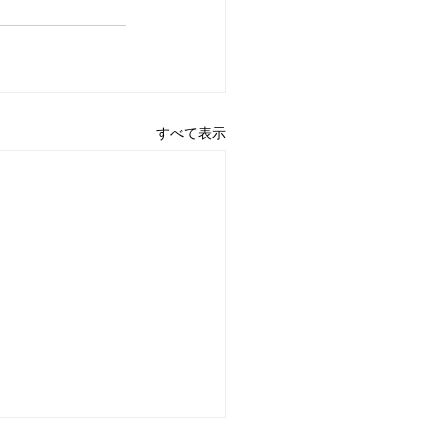
すべて表示