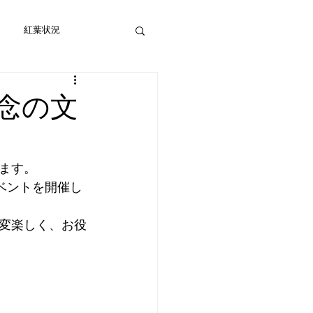
紅葉状況
念の文
ます。
ベントを開催し
変楽しく、お役