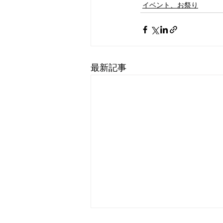
イベント、お祭り
最新記事