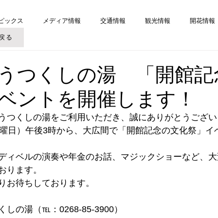
ピックス
メディア情報
交通情報
観光情報
開花情報
戻る
うつくしの湯 「開館記
ベントを開催します！
うつくしの湯をご利用いただき、誠にありがとうござい
土曜日）午後3時から、大広間で「開館記念の文化祭」イ
ディベルの演奏や年金のお話、マジックショーなど、大
おります。
りお待ちしております。
の湯（℡：0268-85-3900）