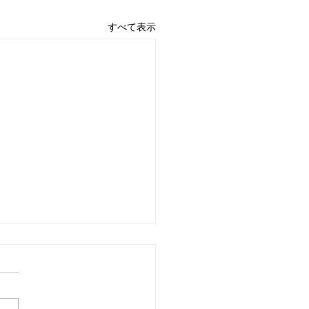
すべて表示