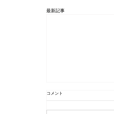
最新記事
コメント