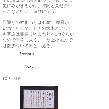
更にみがきをかけ、仲間と見せ合い
っこなど行い、遊びに使う。
目通りの幹まわりは4.3m、樹高が
17mであるが、トチの大木といって
も普通は目通り幹まわりが2mぐらい
なので非常に太く、また上小地方で
は数少ない名木といえる。
Previous
Next
TOP＞
歴史