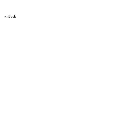
< Back