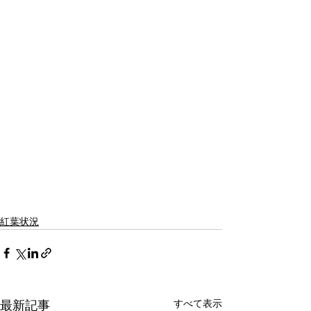
紅葉状況
すべて表示
最新記事