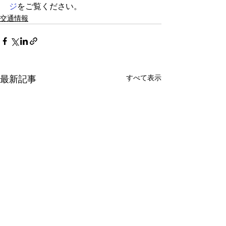
ジ
をご覧ください。
交通情報
すべて表示
最新記事