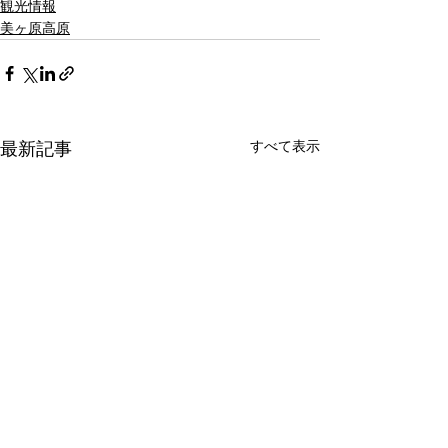
観光情報
美ヶ原高原
すべて表示
最新記事