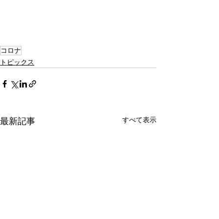
コロナ
トピックス
すべて表示
最新記事