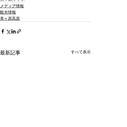
メディア情報
観光情報
美ヶ原高原
すべて表示
最新記事