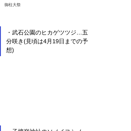
御柱大祭
・武石公園のヒカゲツツジ…五
分咲き(見頃は4月19日までの予
想)