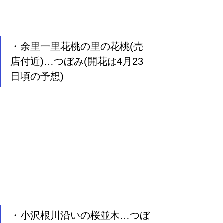
・余里一里花桃の里の花桃(売
店付近)…つぼみ(開花は4月23
日頃の予想)
・小沢根川沿いの桜並木…つぼ