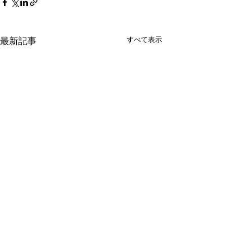
すべて表示
最新記事
コメント