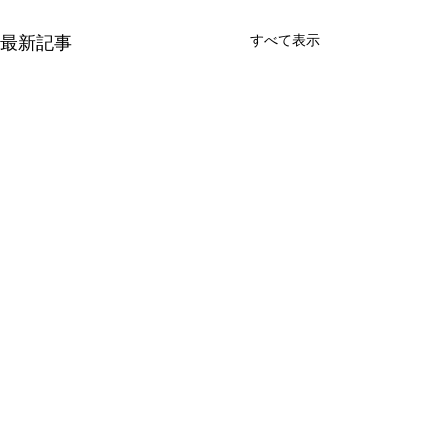
すべて表示
最新記事
コメント