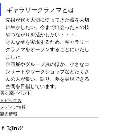
ギャラリークラノマとは
先祖が代々大切に使ってきた蔵を大切
に生かしたい。今まで出会った人の技
やつながりを活かしたい・・・。
そんな夢を実現するため、ギャラリー
クラノマをオープンすることにいたし
ました。
企画展やグループ展のほか、小さなコ
ンサートやワークショップなどたくさ
んの人が集い、語り、夢を実現できる
空間を目指しています。
美ヶ原
イベント
トピックス
メディア情報
観光情報