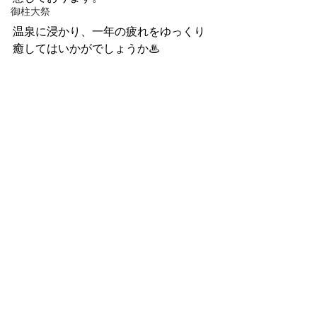
御柱大祭
温泉に浸かり、一年の疲れをゆっくり
癒してはいかがでしょうか♨