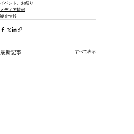
イベント、お祭り
メディア情報
観光情報
すべて表示
最新記事