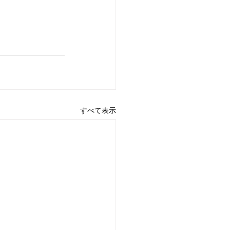
すべて表示