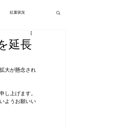
紅葉状況
を延長
拡大が懸念され
申し上げます。
いようお願いい