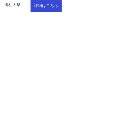
御柱大祭
詳細はこちら