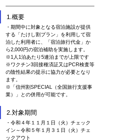
1.概要
・期間中に対象となる宿泊施設が提供
する「たけし割プラン」を利用して宿
泊した利用者に、「宿泊旅行代金」か
ら2,000円の宿泊補助を実施します。
※1人1泊あたり5連泊までが上限です
※ワクチン3回接種済証又はPCR検査等
の陰性結果の提示に協力が必要となり
ます。
※「信州割SPECIAL（全国旅行支援事
業）」との併用が可能です。
2.対象期間
・令和４年１１月１日（火）チェック
イン～令和５年１月３１日（火）チェ
ックアウト