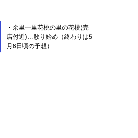
・余里一里花桃の里の花桃(売
店付近)…散り始め（終わりは5
月6日頃の予想）