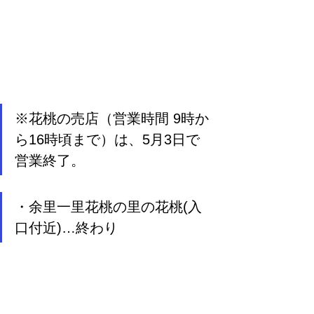
※花桃の売店（営業時間 9時か
ら16時頃まで）は、5月3日で
営業終了。
・余里一里花桃の里の花桃(入
口付近)…終わり