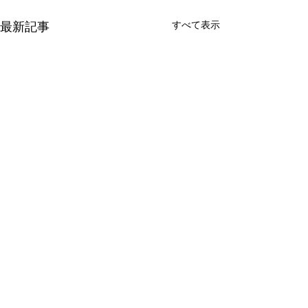
すべて表示
最新記事
コメント