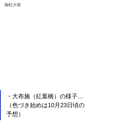
御柱大祭
・大布施（紅葉橋）の様子…
（色づき始めは10月23日頃の
予想）