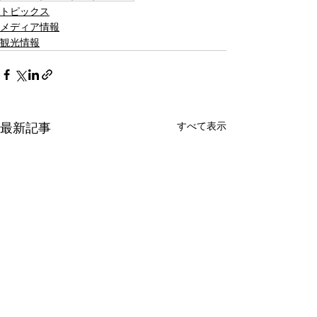
トピックス
メディア情報
観光情報
すべて表示
最新記事