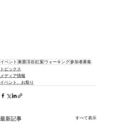
イベント
巣栗渓谷
紅葉
ウォーキング
参加者募集
トピックス
メディア情報
イベント、お祭り
すべて表示
最新記事