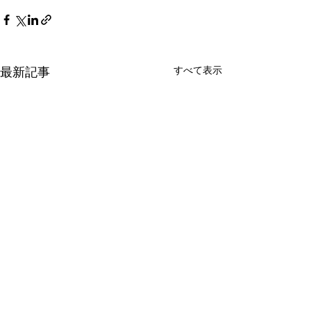
すべて表示
最新記事